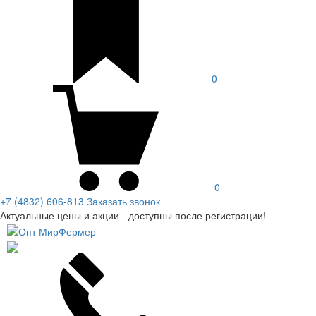
0
0
+7 (4832) 606-813
Заказать звонок
Актуальные цены и акции - доступны после регистрации!