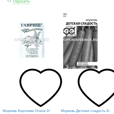
Морковь Королева Осени 2г
Морковь Детская сладость 2г