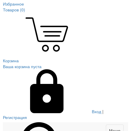
Избранное
Товаров (
0
)
Корзина
Ваша корзина пуста
Вход
|
Регистрация
Меню