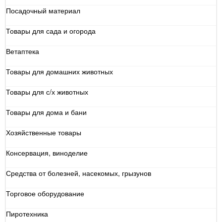
Посадочный материал
Товары для сада и огорода
Ветаптека
Товары для домашних животных
Товары для с/х животных
Товары для дома и бани
Хозяйственные товары
Консервация, виноделие
Средства от болезней, насекомых, грызунов
Торговое оборудование
Пиротехника