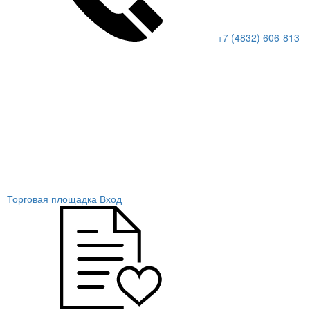
+7 (4832) 606-813
Торговая площадка
Вход