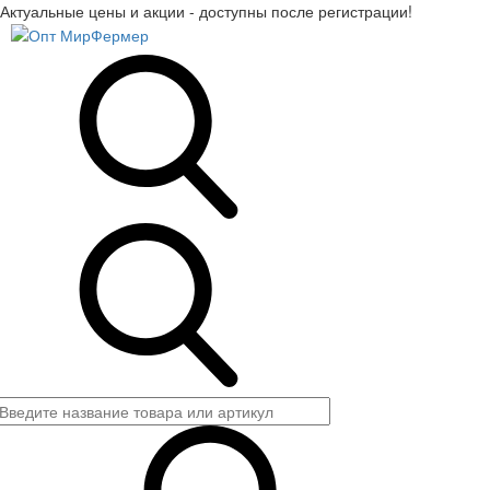
Актуальные цены и акции - доступны после регистрации!