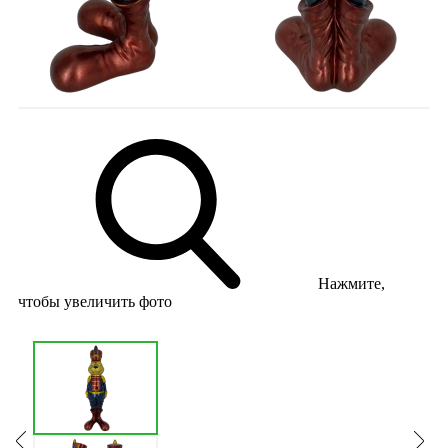
Нажмите,
чтобы увеличить фото