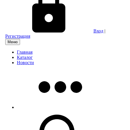
Вход
|
Регистрация
Меню
Главная
Каталог
Новости