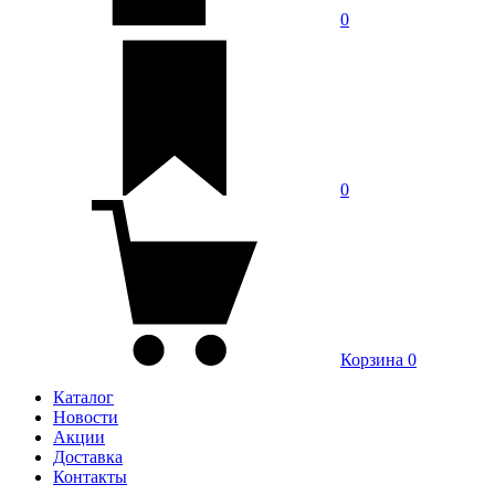
0
0
Корзина
0
Каталог
Новости
Акции
Доставка
Контакты