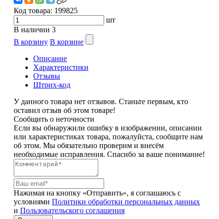
Код товара:
199825
шт
В наличии
3
В корзину
В корзине
Описание
Характеристики
Отзывы
Штрих-код
У данного товара нет отзывов. Станьте первым, кто
оставил отзыв об этом товаре!
Сообщить о неточности
Если вы обнаружили ошибку в изображении, описании
или характеристиках товара, пожалуйста, сообщите нам
об этом. Мы обязательно проверим и внесём
необходимые исправления. Спасибо за ваше понимание!
Нажимая на кнопку «Отправить», я соглашаюсь с
условиями
Политики обработки персональных данных
и
Пользовательского соглашения