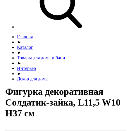
Главная
►
Каталог
►
Товары для дома и бани
►
Интерьер
►
Декор для дома
Фигурка декоративная
Солдатик-зайка, L11,5 W10
H37 см