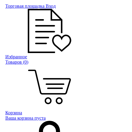
Торговая площадка
Вход
Избранное
Товаров (
0
)
Корзина
Ваша корзина пуста