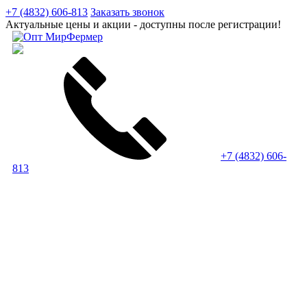
+7 (4832) 606-813
Заказать звонок
Актуальные цены и акции - доступны после регистрации!
+7 (4832) 606-
813