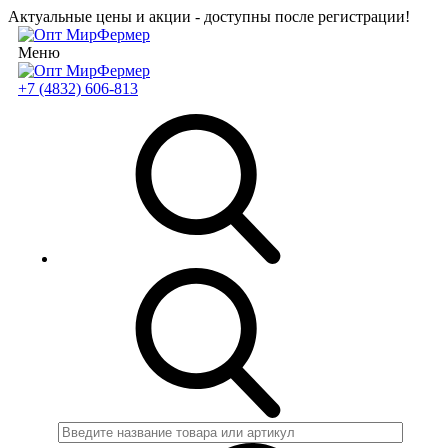
Актуальные цены и акции - доступны после регистрации!
Меню
+7 (4832) 606-813