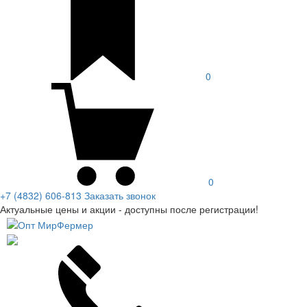
0
0
+7 (4832) 606-813
Заказать звонок
Актуальные цены и акции - доступны после регистрации!