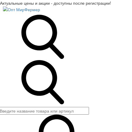
Актуальные цены и акции - доступны после регистрации!