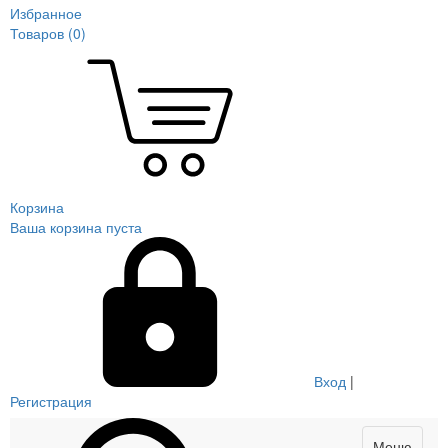
Избранное
Товаров (
0
)
Корзина
Ваша корзина пуста
Вход
|
Регистрация
Меню