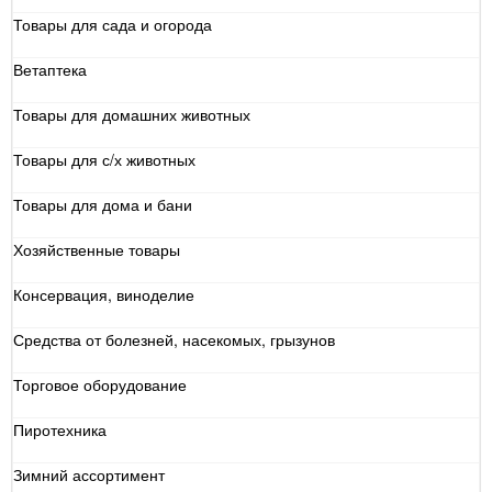
Товары для сада и огорода
Ветаптека
Товары для домашних животных
Товары для с/х животных
Товары для дома и бани
Хозяйственные товары
Консервация, виноделие
Средства от болезней, насекомых, грызунов
Торговое оборудование
Пиротехника
Зимний ассортимент