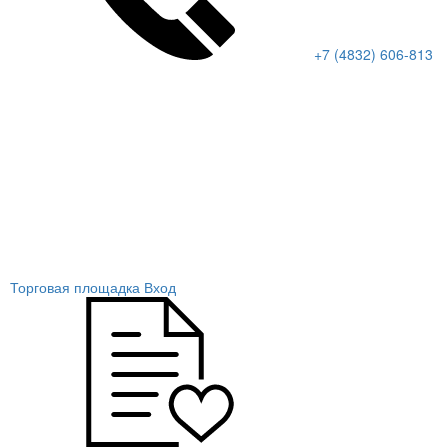
+7 (4832) 606-813
Торговая площадка
Вход