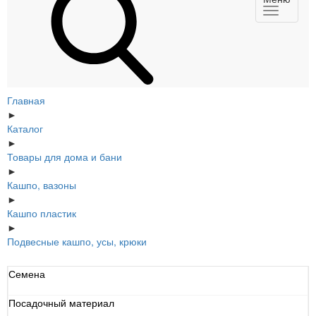
Главная
►
Каталог
►
Товары для дома и бани
►
Кашпо, вазоны
►
Кашпо пластик
►
Подвесные кашпо, усы, крюки
Семена
Посадочный материал