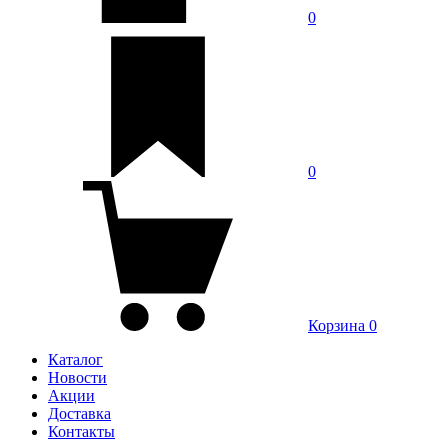
0
0
Корзина
0
Каталог
Новости
Акции
Доставка
Контакты