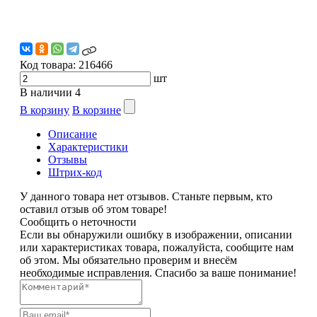
Код товара:
216466
шт
В наличии
4
В корзину
В корзине
Описание
Характеристики
Отзывы
Штрих-код
У данного товара нет отзывов. Станьте первым, кто
оставил отзыв об этом товаре!
Сообщить о неточности
Если вы обнаружили ошибку в изображении, описании
или характеристиках товара, пожалуйста, сообщите нам
об этом. Мы обязательно проверим и внесём
необходимые исправления. Спасибо за ваше понимание!