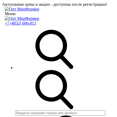
Актуальные цены и акции - доступны после регистрации!
Меню
+7 (4832) 606-813