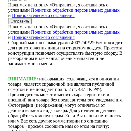
Нажимая на кнопку «Отправить», я соглашаюсь с
условиями
Политики обработки персональных данных
и
Пользовательского соглашения
Отправить
Нажимая на кнопку «Отправить», я соглашаюсь с
условиями
Политики обработки персональных данных
и
Пользовательского соглашения
Сборный мангал с шампурами 400*250*250мм подходит
для приготовления пищи на открытом воздухе.Простота
конструкции позволяет осуществлять быструю сборку. В
разобранном виде мангал очень компактен и не
занимает много места.
ВНИМАНИЕ:
информация, содержащаяся в описании
товара, является справочной (не является публичной
офертой и не попадает под п. 2 ст. 437 ГК РФ).
Производитель может изменить характеристики и
внешний вид товара без предварительного уведомления.
Фотографии (изображения) могут отличаться от
действительного вида товара. Для уточнения деталей
обращайтесь к менеджерам. Если Вы нашли неточность
или у Вас есть другие комментарии по описанию
товаров - просьба сообщить нам об этом на почту: