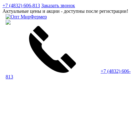
+7 (4832) 606-813
Заказать звонок
Актуальные цены и акции - доступны после регистрации!
+7 (4832) 606-
813