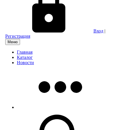
Вход
|
Регистрация
Меню
Главная
Каталог
Новости