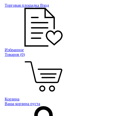
Торговая площадка
Вход
Избранное
Товаров (
0
)
Корзина
Ваша корзина пуста