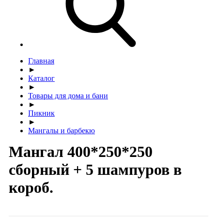
Главная
►
Каталог
►
Товары для дома и бани
►
Пикник
►
Мангалы и барбекю
Мангал 400*250*250
сборный + 5 шампуров в
короб.