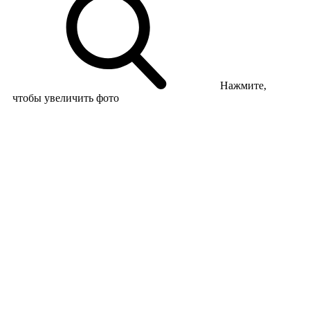
Нажмите,
чтобы увеличить фото