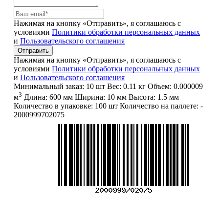
Нажимая на кнопку «Отправить», я соглашаюсь с
условиями
Политики обработки персональных данных
и
Пользовательского соглашения
Отправить
Нажимая на кнопку «Отправить», я соглашаюсь с
условиями
Политики обработки персональных данных
и
Пользовательского соглашения
Минимальный заказ:
10 шт
Вес:
0.11 кг
Объем:
0.000009
3
м
Длина:
600 мм
Ширина:
10 мм
Высота:
1.5 мм
Количество в упаковке:
100 шт
Количество на паллете:
-
2000999702075
Меню