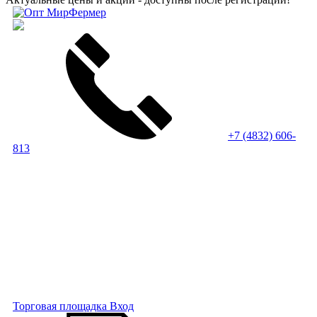
+7 (4832) 606-
813
Торговая площадка
Вход