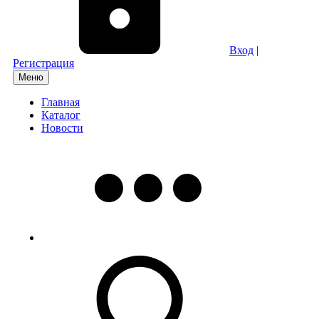
Вход
|
Регистрация
Меню
Главная
Каталог
Новости