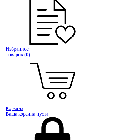
Избранное
Товаров (
0
)
Корзина
Ваша корзина пуста