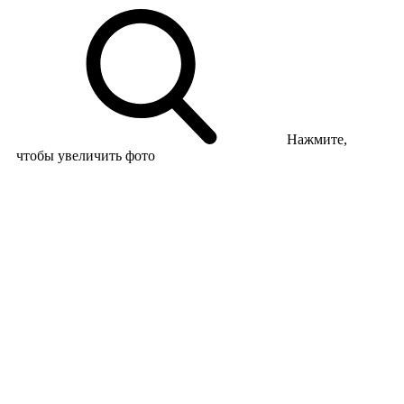
Нажмите,
чтобы увеличить фото