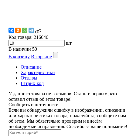
Код товара:
216646
шт
В наличии
50
В корзину
В корзине
Описание
Характеристики
Отзывы
Штрих-код
У данного товара нет отзывов. Станьте первым, кто
оставил отзыв об этом товаре!
Сообщить о неточности
Если вы обнаружили ошибку в изображении, описании
или характеристиках товара, пожалуйста, сообщите нам
об этом. Мы обязательно проверим и внесём
необходимые исправления. Спасибо за ваше понимание!