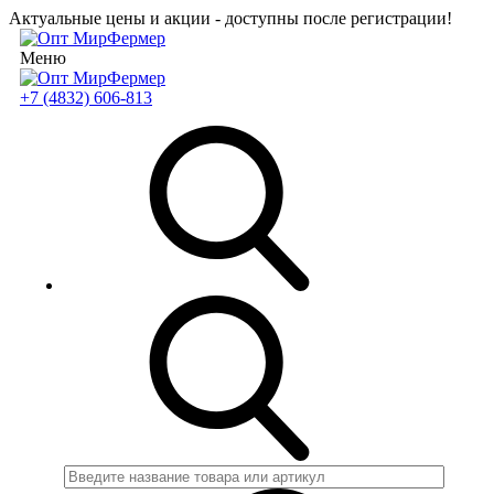
Актуальные цены и акции - доступны после регистрации!
Меню
+7 (4832) 606-813