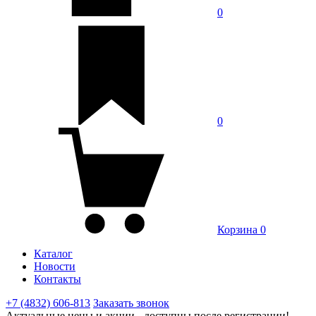
0
0
Корзина
0
Каталог
Новости
Контакты
+7 (4832) 606-813
Заказать звонок
Актуальные цены и акции - доступны после регистрации!