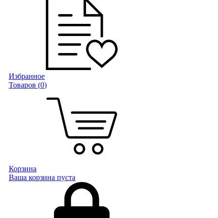
Избранное
Товаров (
0
)
Корзина
Ваша корзина пуста