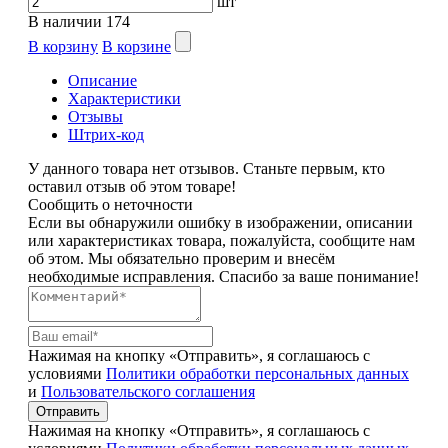
шт
В наличии
174
В корзину
В корзине
Описание
Характеристики
Отзывы
Штрих-код
У данного товара нет отзывов. Станьте первым, кто
оставил отзыв об этом товаре!
Сообщить о неточности
Если вы обнаружили ошибку в изображении, описании
или характеристиках товара, пожалуйста, сообщите нам
об этом. Мы обязательно проверим и внесём
необходимые исправления. Спасибо за ваше понимание!
Нажимая на кнопку «Отправить», я соглашаюсь с
условиями
Политики обработки персональных данных
и
Пользовательского соглашения
Отправить
Нажимая на кнопку «Отправить», я соглашаюсь с