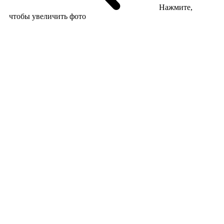
Нажмите,
чтобы увеличить фото