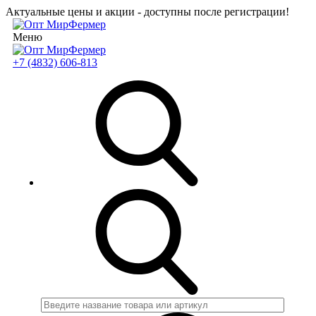
Актуальные цены и акции - доступны после регистрации!
Меню
+7 (4832) 606-813