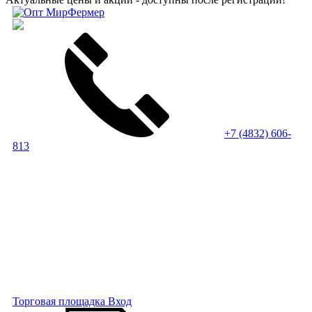
+7 (4832) 606-
813
Торговая площадка
Вход