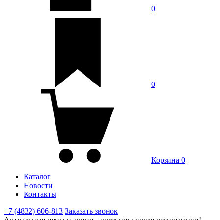
0
0
Корзина
0
Каталог
Новости
Контакты
+7 (4832) 606-813
Заказать звонок
Актуальные цены и акции - доступны после регистрации!