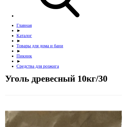
Главная
►
Каталог
►
Товары для дома и бани
►
Пикник
►
Средства для розжига
Уголь древесный 10кг/30