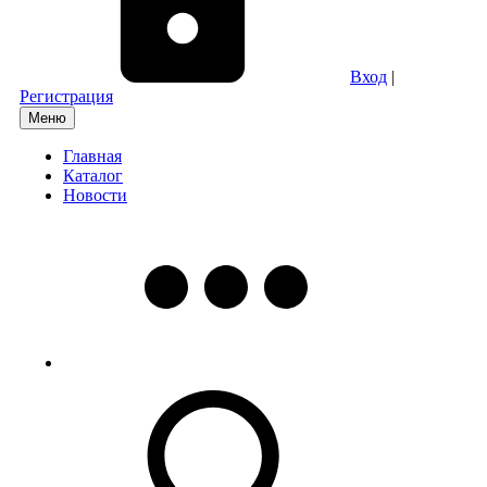
Вход
|
Регистрация
Меню
Главная
Каталог
Новости