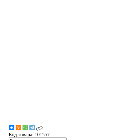
Код товара:
101557