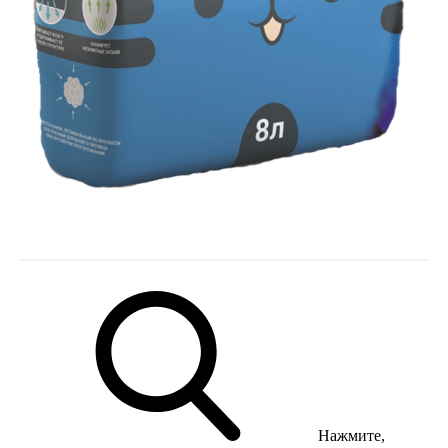
Нажмите,