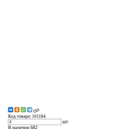
Код товара:
101184
шт
В наличии
682