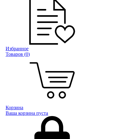
Избранное
Товаров (
0
)
Корзина
Ваша корзина пуста