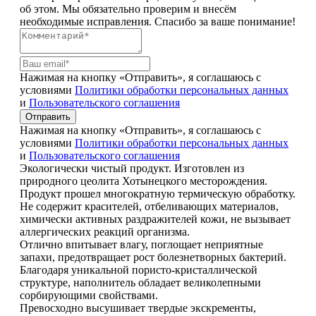
об этом. Мы обязательно проверим и внесём
необходимые исправления. Спасибо за ваше понимание!
Нажимая на кнопку «Отправить», я соглашаюсь с
условиями
Политики обработки персональных данных
и
Пользовательского соглашения
Отправить
Нажимая на кнопку «Отправить», я соглашаюсь с
условиями
Политики обработки персональных данных
и
Пользовательского соглашения
Экологически чистый продукт. Изготовлен из
природного цеолита Хотынецкого месторождения.
Продукт прошел многократную термическую обработку.
Не содержит красителей, отбеливающих материалов,
химически активных раздражителей кожи, не вызывает
аллергических реакций организма.
Отлично впитывает влагу, поглощает неприятные
запахи, предотвращает рост болезнетворных бактерий.
Благодаря уникальной пористо-кристаллической
структуре, наполнитель обладает великолепными
сорбирующими свойствами.
Превосходно высушивает твердые экскременты,