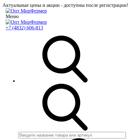
Актуальные цены и акции - доступны после регистрации!
Меню
+7 (4832) 606-813