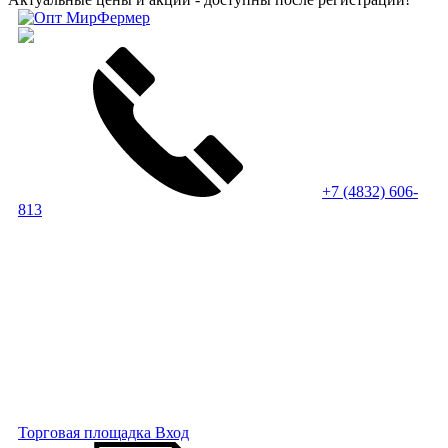
+7 (4832) 606-
813
Торговая площадка
Вход