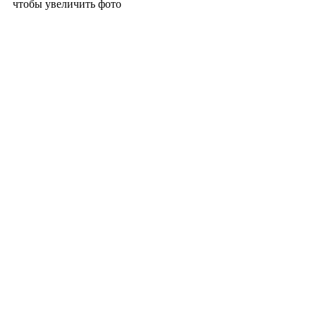
чтобы увеличить фото