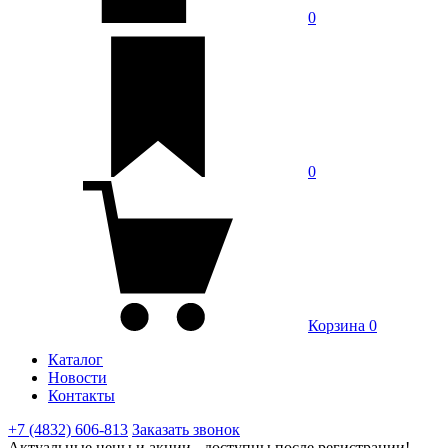
0
0
Корзина
0
Каталог
Новости
Контакты
+7 (4832) 606-813
Заказать звонок
Актуальные цены и акции - доступны после регистрации!