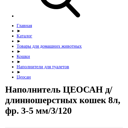
Главная
►
Каталог
►
Товары для домашних животных
►
Кошки
►
Наполнители для туалетов
►
Цеосан
Наполнитель ЦЕОСАН д/
длинношерстных кошек 8л,
фр. 3-5 мм/3/120