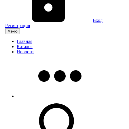
Вход
|
Регистрация
Меню
Главная
Каталог
Новости