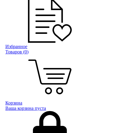
Избранное
Товаров (
0
)
Корзина
Ваша корзина пуста