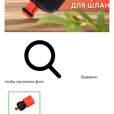
Нажмите,
чтобы увеличить фото