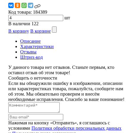
Код товара:
184389
шт
В наличии
122
В корзину
В корзине
Описание
Характеристики
Отзывы
Штрих-код
У данного товара нет отзывов. Станьте первым, кто
оставил отзыв об этом товаре!
Сообщить о неточности
Если вы обнаружили ошибку в изображении, описании
или характеристиках товара, пожалуйста, сообщите нам
об этом. Мы обязательно проверим и внесём
необходимые исправления. Спасибо за ваше понимание!
Нажимая на кнопку «Отправить», я соглашаюсь с
условиями
Политики обработки персональных данных