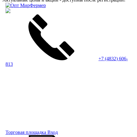
+7 (4832) 606-
813
Торговая площадка
Вход