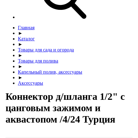
Главная
►
Каталог
►
Товары для сада и огорода
►
Товары для полива
►
Капельный полив, аксессуары
►
Аксессуары
Коннектор д/шланга 1/2" с
цанговым зажимом и
аквастопом /4/24 Турция