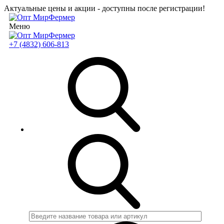
Актуальные цены и акции - доступны после регистрации!
Меню
+7 (4832) 606-813