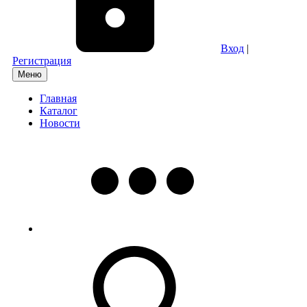
Вход
|
Регистрация
Меню
Главная
Каталог
Новости