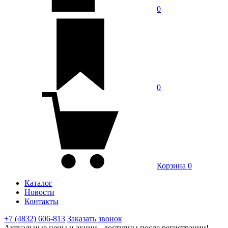
0
0
Корзина
0
Каталог
Новости
Контакты
+7 (4832) 606-813
Заказать звонок
Актуальные цены и акции - доступны после регистрации!