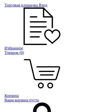
Торговая площадка
Вход
Избранное
Товаров (
0
)
Корзина
Ваша корзина пуста