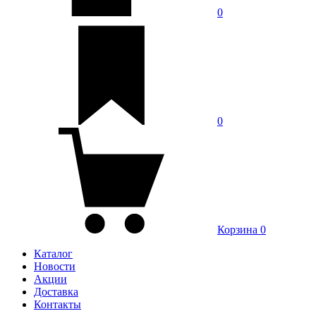
0
0
Корзина
0
Каталог
Новости
Акции
Доставка
Контакты