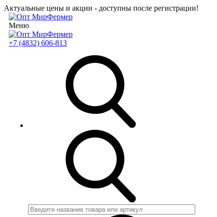
Актуальные цены и акции - доступны после регистрации!
Меню
+7 (4832) 606-813