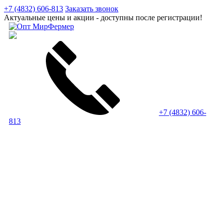
+7 (4832) 606-813
Заказать звонок
Актуальные цены и акции - доступны после регистрации!
+7 (4832) 606-
813