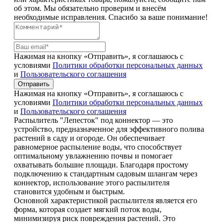
об этом. Мы обязательно проверим и внесём
необходимые исправления. Спасибо за ваше понимание!
Нажимая на кнопку «Отправить», я соглашаюсь с
условиями
Политики обработки персональных данных
и
Пользовательского соглашения
Отправить
Нажимая на кнопку «Отправить», я соглашаюсь с
условиями
Политики обработки персональных данных
и
Пользовательского соглашения
Распылитель "Лепесток" под коннектор — это
устройство, предназначенное для эффективного полива
растений в саду и огороде. Он обеспечивает
равномерное распыление воды, что способствует
оптимальному увлажнению почвы и помогает
охватывать большие площади. Благодаря простому
подключению к стандартным садовым шлангам через
коннектор, использование этого распылителя
становится удобным и быстрым.
Основной характеристикой распылителя является его
форма, которая создает мягкий поток воды,
минимизируя риск повреждения растений. Это