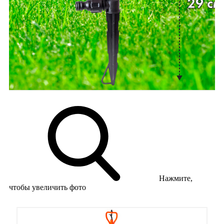
Нажмите,
чтобы увеличить фото