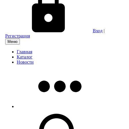
Вход
|
Регистрация
Меню
Главная
Каталог
Новости