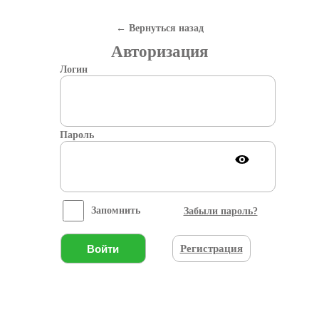
← Вернуться назад
Авторизация
Логин
Пароль
Запомнить
Забыли пароль?
Вход
Регистрация