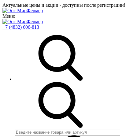
Актуальные цены и акции - доступны после регистрации!
Меню
+7 (4832) 606-813