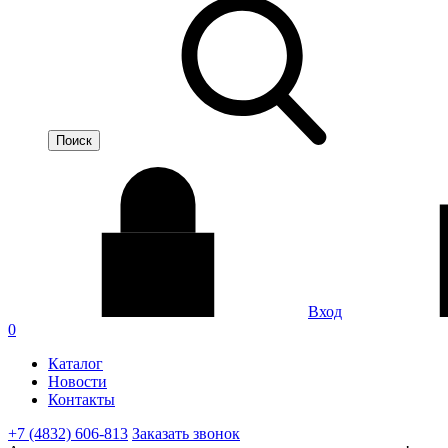
Вход
0
Каталог
Новости
Контакты
+7 (4832) 606-813
Заказать звонок