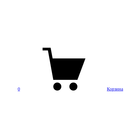
0
Корзина