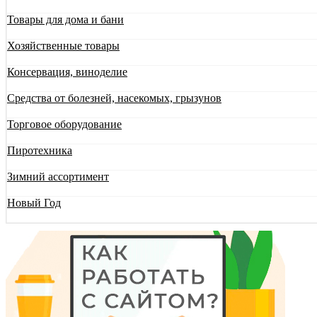
Товары для дома и бани
Хозяйственные товары
Консервация, виноделие
Средства от болезней, насекомых, грызунов
Торговое оборудование
Пиротехника
Зимний ассортимент
Новый Год