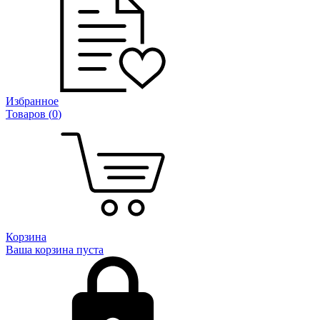
Избранное
Товаров (
0
)
Корзина
Ваша корзина пуста