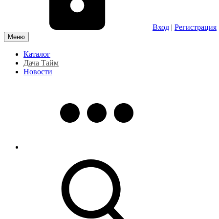
Вход
|
Регистрация
Меню
Каталог
Дача Тайм
Новости