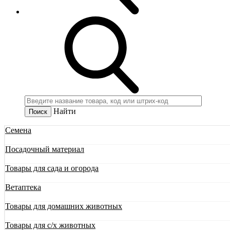
Найти
Семена
Посадочный материал
Товары для сада и огорода
Ветаптека
Товары для домашних животных
Товары для с/х животных