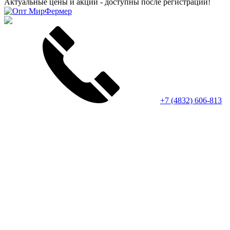
Актуальные цены и акции - доступны после регистрации!
+7 (4832) 606-813