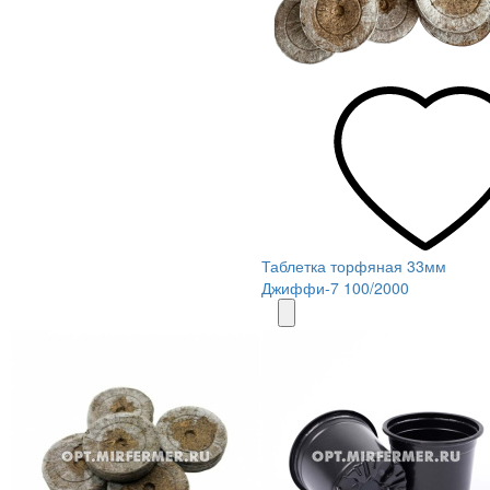
Таблетка торфяная 33мм
Джиффи-7 100/2000