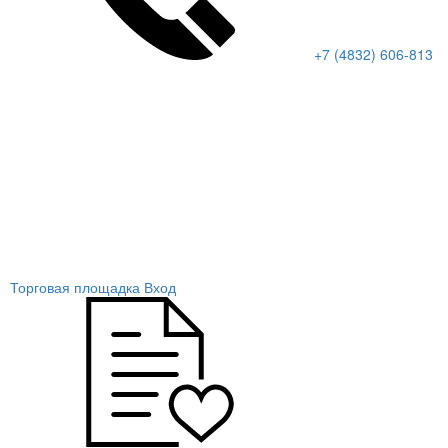
+7 (4832) 606-813
Торговая площадка
Вход