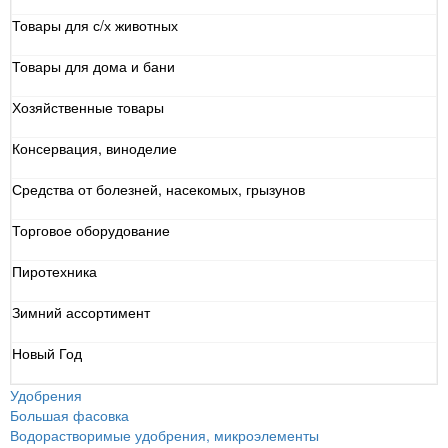
Товары для с/х животных
Товары для дома и бани
Хозяйственные товары
Консервация, виноделие
Средства от болезней, насекомых, грызунов
Торговое оборудование
Пиротехника
Зимний ассортимент
Новый Год
Удобрения
Большая фасовка
Водорастворимые удобрения, микроэлементы