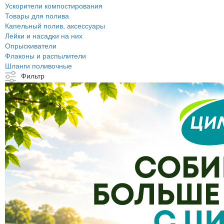
Ускорители компостирования
Товары для полива
Капельный полив, аксессуары
Лейки и насадки на них
Опрыскиватели
Флаконы и распылители
Шланги поливочные
Фильтр