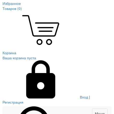
Избранное
Товаров (
0
)
Корзина
Ваша корзина пуста
Вход
|
Регистрация
Меню