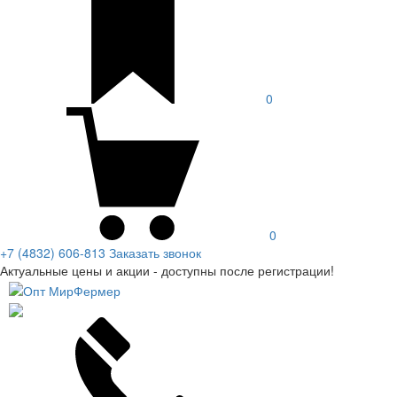
0
0
+7 (4832) 606-813
Заказать звонок
Актуальные цены и акции - доступны после регистрации!