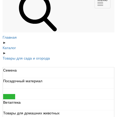
Главная
►
Каталог
►
Товары для сада и огорода
Семена
Посадочный материал
Товары для сада и огорода
Ветаптека
Товары для домашних животных