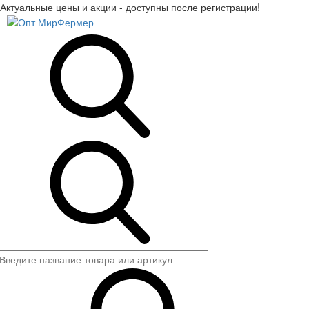
Актуальные цены и акции - доступны после регистрации!