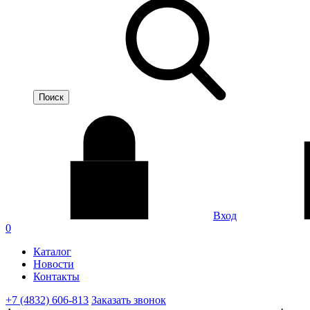
Вход
0
Каталог
Новости
Контакты
+7 (4832) 606-813
Заказать звонок