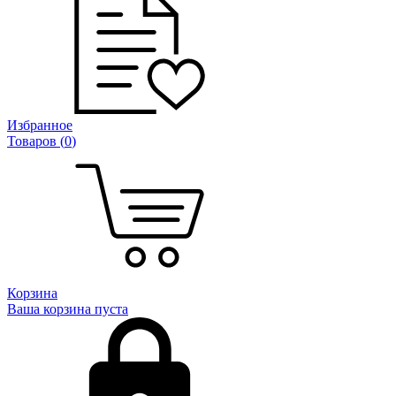
Избранное
Товаров (
0
)
Корзина
Ваша корзина пуста