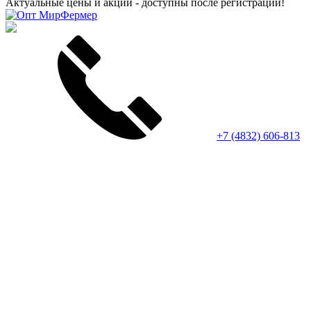
Актуальные цены и акции - доступны после регистрации!
+7 (4832) 606-813