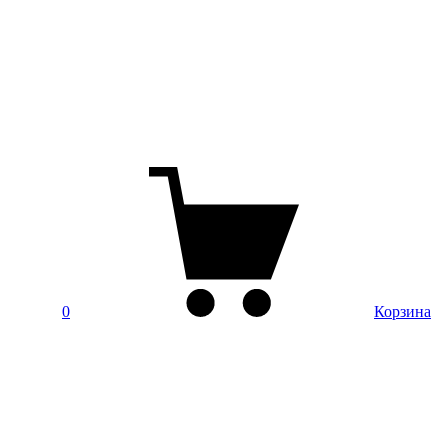
0
Корзина