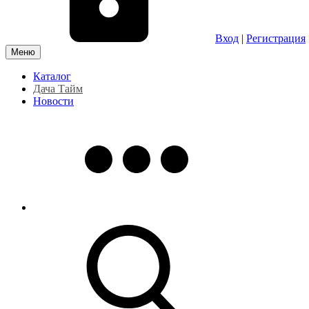
Вход
|
Регистрация
Меню
Каталог
Дача Тайм
Новости