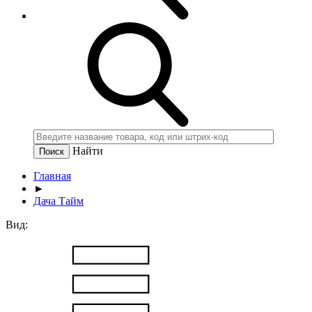
Найти
Главная
►
Дача Тайм
Вид: