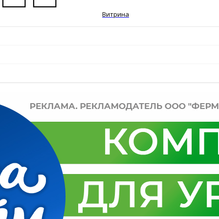
Витрина