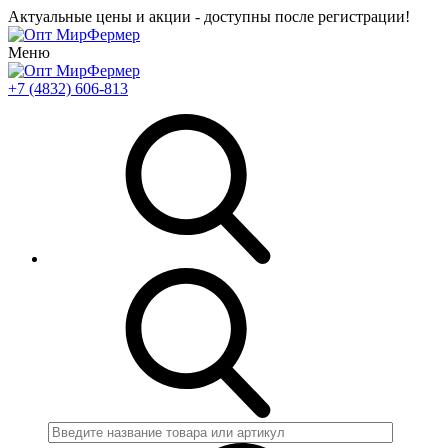
Актуальные цены и акции - доступны после регистрации!
Меню
+7 (4832) 606-813