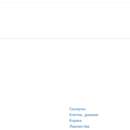
Грызуны
Клетки, домики
Корма
Лакомства