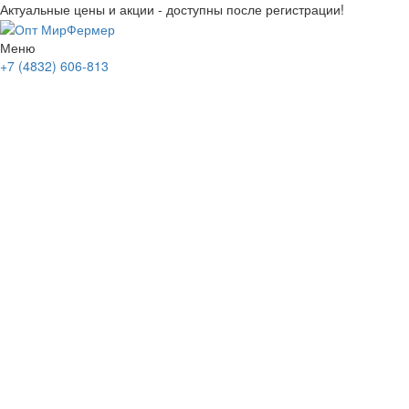
Актуальные цены и акции - доступны после регистрации!
Меню
+7 (4832) 606-813