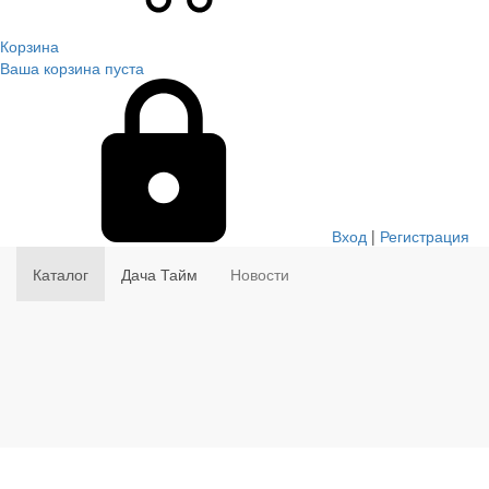
Корзина
Ваша корзина пуста
Вход
|
Регистрация
Каталог
Дача Тайм
Новости