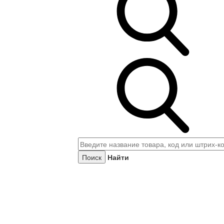
Найти