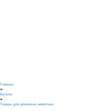
Главная
►
Каталог
►
Товары для домашних животных