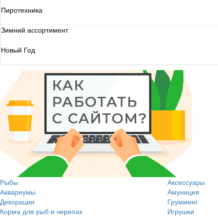
Пиротехника
Зимний ассортимент
Новый Год
Рыбы
Аксессуары
Аквариумы
Амуниция
Декорации
Грумминг
Корма для рыб и черепах
Игрушки