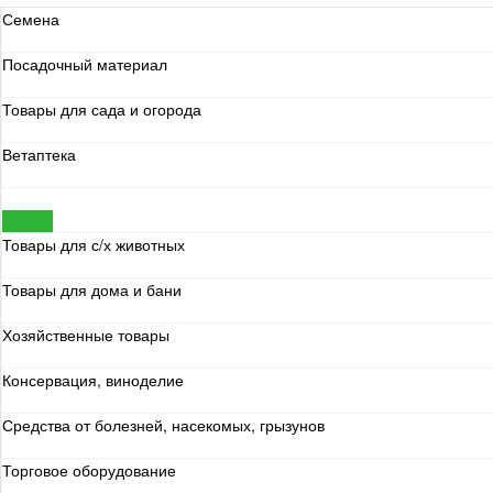
Семена
Посадочный материал
Товары для сада и огорода
Ветаптека
Товары для домашних животных
Товары для с/х животных
Товары для дома и бани
Хозяйственные товары
Консервация, виноделие
Средства от болезней, насекомых, грызунов
Торговое оборудование