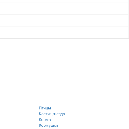
Птицы
Клетки,гнезда
Корма
Кормушки