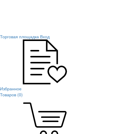
Торговая площадка
Вход
Избранное
Товаров (
0
)