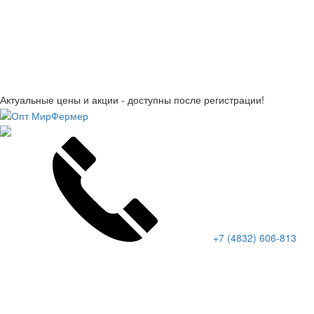
Актуальные цены и акции - доступны после регистрации!
+7 (4832) 606-813