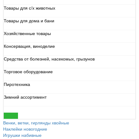
Товары для с/х животных
Товары для дома и бани
Хозяйственные товары
Консервация, виноделие
Средства от болезней, насекомых, грызунов
Торговое оборудование
Пиротехника
Зимний ассортимент
Новый Год
Венки, ветки, гирлянды хвойные
Наклейки новогодние
Игрушки набивные