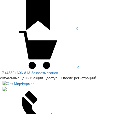
0
0
+7 (4832) 606-813
Заказать звонок
Актуальные цены и акции - доступны после регистрации!