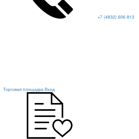
+7 (4832) 606-813
Торговая площадка
Вход