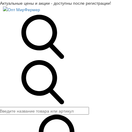
Актуальные цены и акции - доступны после регистрации!