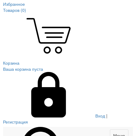
Избранное
Товаров (
0
)
Корзина
Ваша корзина пуста
Вход
|
Регистрация
Меню