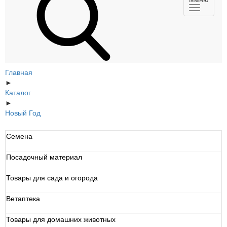
Главная
►
Каталог
►
Новый Год
Семена
Посадочный материал
Товары для сада и огорода
Ветаптека
Товары для домашних животных