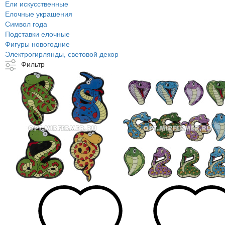
Ели искусственные
Елочные украшения
Символ года
Подставки елочные
Фигуры новогодние
Электрогирлянды, световой декор
Фильтр