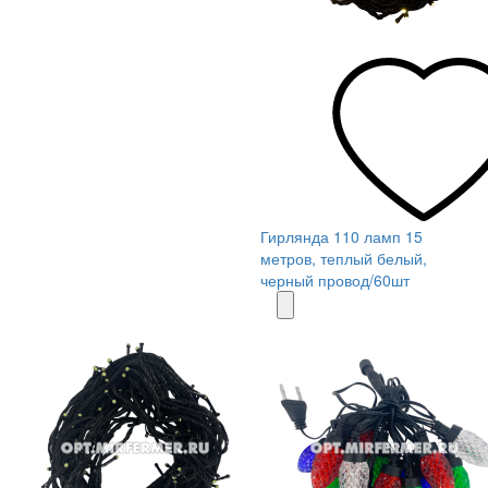
Гирлянда 110 ламп 15
метров, теплый белый,
черный провод/60шт