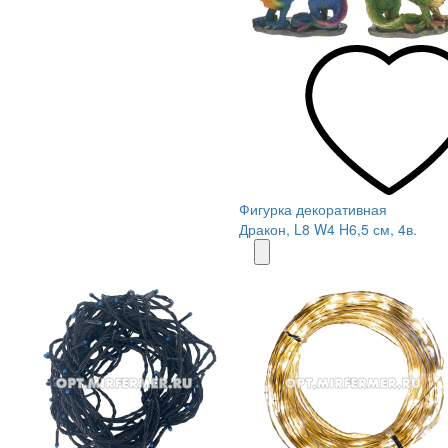
Фигурка декоративная
Дракон, L8 W4 H6,5 см, 4в.