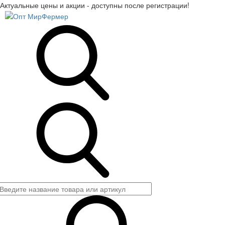
Актуальные цены и акции - доступны после регистрации!