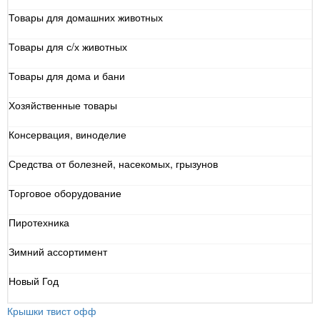
Товары для домашних животных
Товары для с/х животных
Товары для дома и бани
Хозяйственные товары
Консервация, виноделие
Средства от болезней, насекомых, грызунов
Торговое оборудование
Пиротехника
Зимний ассортимент
Новый Год
Крышки твист офф