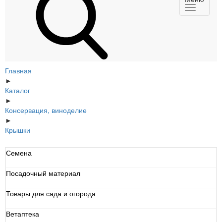
Главная
►
Каталог
►
Консервация, виноделие
►
Крышки
Семена
Посадочный материал
Товары для сада и огорода
Ветаптека