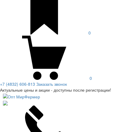
0
0
+7 (4832) 606-813
Заказать звонок
Актуальные цены и акции - доступны после регистрации!