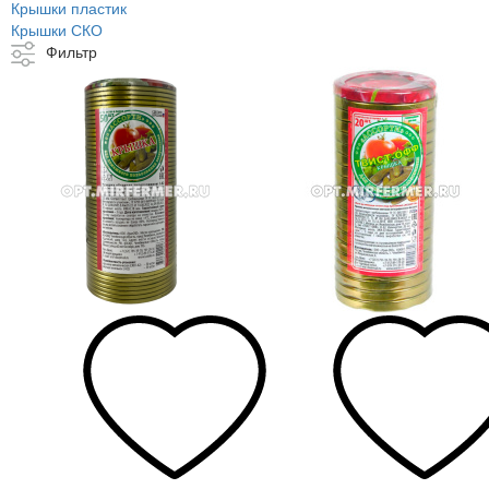
Крышки пластик
Крышки СКО
Фильтр