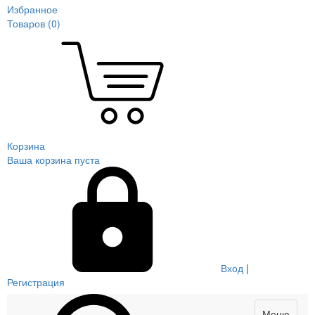
Избранное
Товаров (
0
)
Корзина
Ваша корзина пуста
Вход
|
Регистрация
Меню