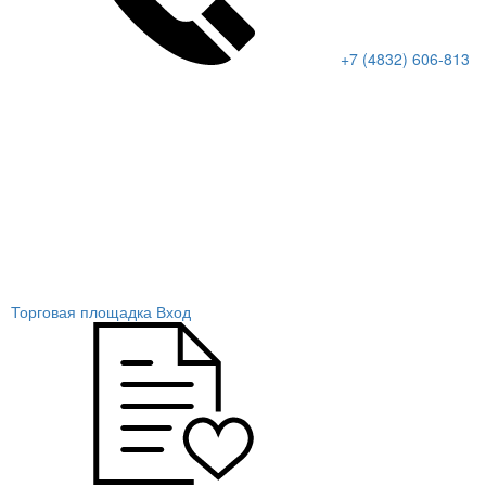
+7 (4832) 606-813
Торговая площадка
Вход