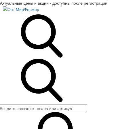
Актуальные цены и акции - доступны после регистрации!