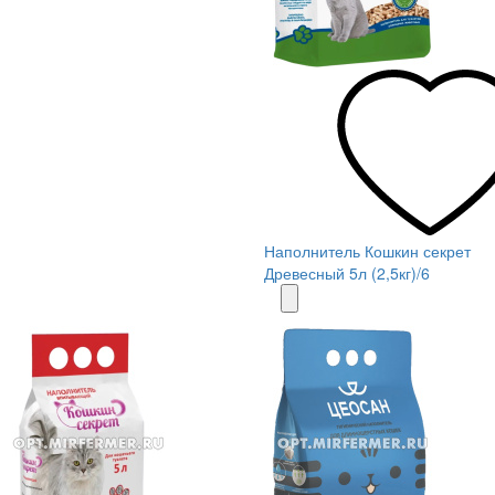
Наполнитель Кошкин секрет
Древесный 5л (2,5кг)/6