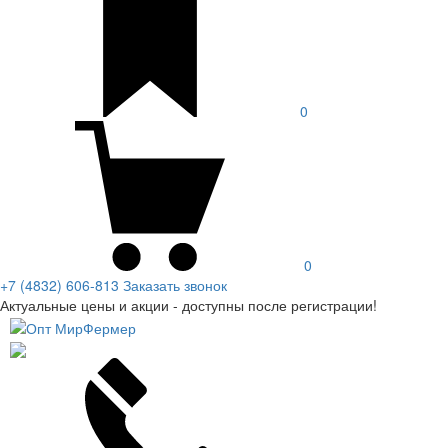
0
0
+7 (4832) 606-813
Заказать звонок
Актуальные цены и акции - доступны после регистрации!