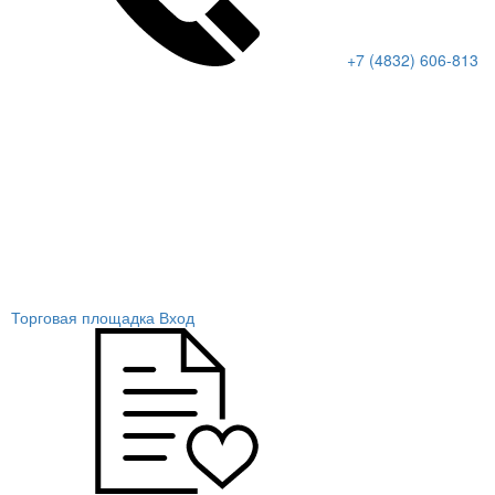
+7 (4832) 606-813
Торговая площадка
Вход