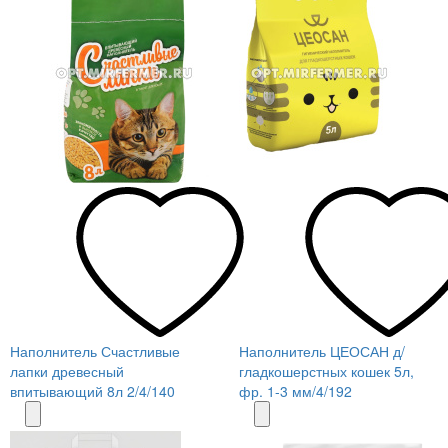
Наполнитель Счастливые
Наполнитель ЦЕОСАН д/
лапки древесный
гладкошерстных кошек 5л,
впитывающий 8л 2/4/140
фр. 1-3 мм/4/192