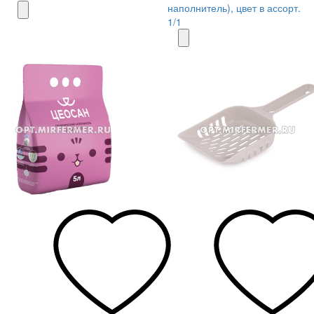
наполнитель), цвет в ассорт.
1/1