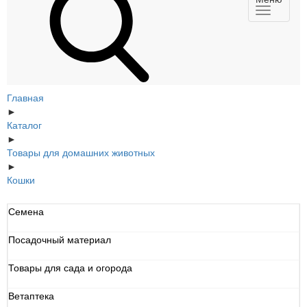
Главная
►
Каталог
►
Товары для домашних животных
►
Кошки
Семена
Посадочный материал
Товары для сада и огорода
Ветаптека