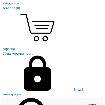
Избранное
Товаров (
0
)
Корзина
Ваша корзина пуста
Вход
|
Регистрация
Меню