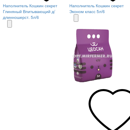
Наполнитель Кошкин секрет
Наполнитель Кошкин секрет
Глиняный Впитывающий д/
Эконом класс 5л/6
длинношерст. 5л/6