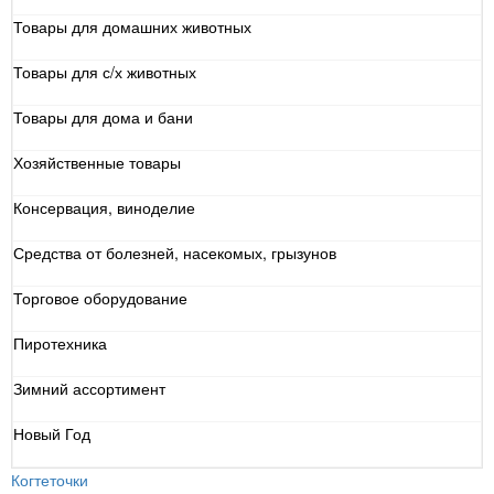
Товары для домашних животных
Товары для с/х животных
Товары для дома и бани
Хозяйственные товары
Консервация, виноделие
Средства от болезней, насекомых, грызунов
Торговое оборудование
Пиротехника
Зимний ассортимент
Новый Год
Когтеточки